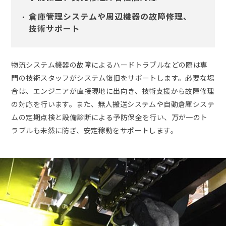
倉庫管理システムや周辺機器の故障修理、
技術サポート
物流システム機器の故障によるハードトラブルなどの際は専
門の技術スタッフがシステム復旧をサポートします。必要な場
合は、エンジニアが直接現地に出向き、技術支援から故障修理
の対応を行います。また、無人搬送システムや自動倉庫システ
ムの定期点検と設備診断による予防保全を行い、万が一のト
ラブルも未然に防ぎ、安定稼動をサポートします。