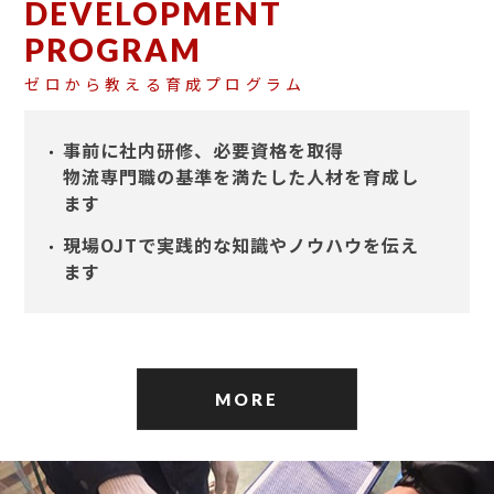
DEVELOPMENT
PROGRAM
ゼロから教える育成プログラム
事前に社内研修、必要資格を取得
物流専門職の基準を満たした人材を育成し
ます
現場OJTで実践的な知識やノウハウを伝え
ます
MORE