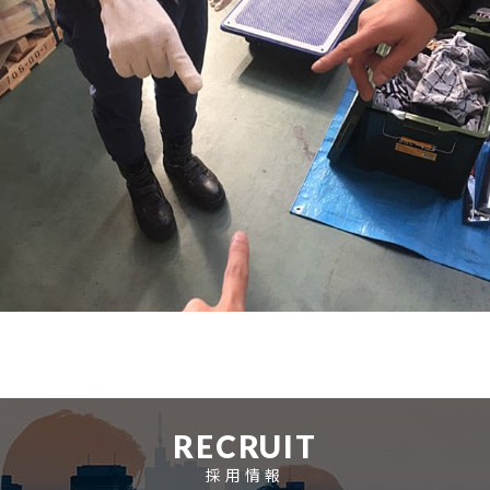
RECRUIT
採用情報