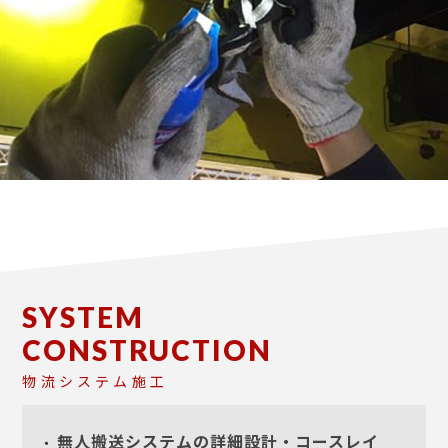
SYSTEM
CONSTRUCTION
物流システム施工
無人搬送システムの詳細設計・コースレイ