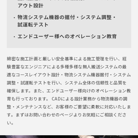
アウト設計
物流システム機器の据付・システム調整・
試運転テスト
エンドユーザー様へのオペレーション教育
綿密な施工計画と厳しい安全基準による施工管理を行い、経
験豊富なエンジニアによる多種多様な無人搬送システムの最
適なコースレイアウト設計・物流システム機器据付・システム
調整・試運転テストを行い、システム全体の信頼性と品質を
確保します。また、エンドユーザー様向けのオペレーション教
育も行っております。 CADによる設計業務から物流機器の調
整・メンテナンスなど、お客様のご要望に柔軟に対応いたしま
す。まずはお問い合わせのページよりお気軽にご相談くださ
い。