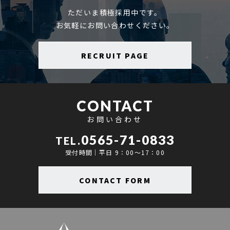
ただいま積極採用中です。
お気軽にお問い合わせください。
RECRUIT PAGE
CONTACT
お問い合わせ
0565-71-0833
TEL.
受付時間｜平日 9：00～17：00
CONTACT FORM